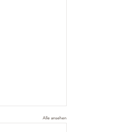
Alle ansehen