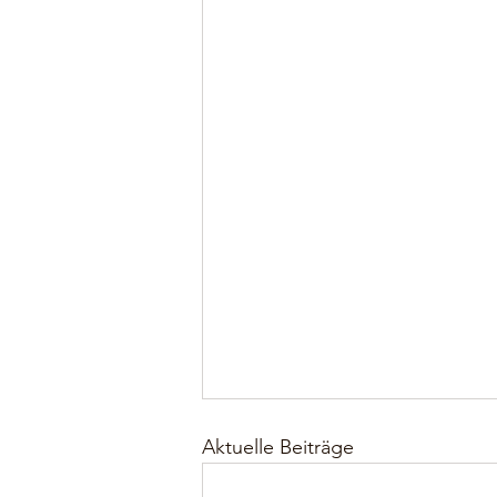
Aktuelle Beiträge