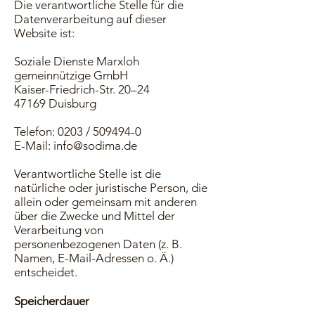
Die verantwortliche Stelle für die
Datenverarbeitung auf dieser
Website ist:
Soziale Dienste Marxloh
gemeinnützige GmbH
Kaiser-Friedrich-Str. 20–24
47169 Duisburg
Telefon: 0203 /
509494-0
E-Mail:
info@sodima.de
Verantwortliche Stelle ist die
natürliche oder juristische Person, die
allein oder gemeinsam mit anderen
über die Zwecke und Mittel der
Verarbeitung von
personenbezogenen Daten (z. B.
Namen, E-Mail-Adressen o. Ä.)
entscheidet.
Speicherdauer