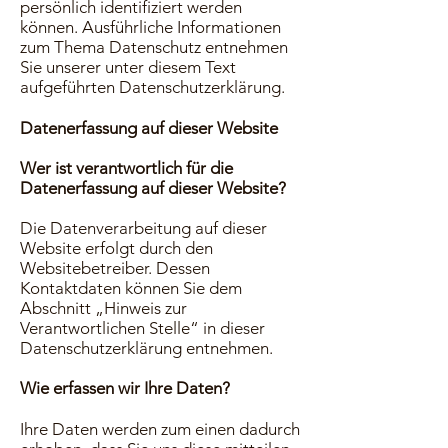
persönlich identifiziert werden
können. Ausführliche Informationen
zum Thema Datenschutz entnehmen
Sie unserer unter diesem Text
aufgeführten Datenschutzerklärung.
Datenerfassung auf dieser Website
Wer ist verantwortlich für die
Datenerfassung auf dieser Website?
Die Datenverarbeitung auf dieser
Website erfolgt durch den
Websitebetreiber. Dessen
Kontaktdaten können Sie dem
Abschnitt „Hinweis zur
Verantwortlichen Stelle“ in dieser
Datenschutzerklärung entnehmen.
Wie erfassen wir Ihre Daten?
Ihre Daten werden zum einen dadurch