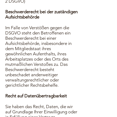
2 DSGVO)
Beschwerderecht bei der zuständigen
Aufsichtsbehörde
Im Falle von Verstößen gegen die
DSGVO steht den Betroffenen ein
Beschwerderecht bei einer
Aufsichtsbehörde, insbesondere in
dem Mitgliedstaat ihres
gewöhnlichen Aufenthalts, ihres
Arbeitsplatzes oder des Orts des
mutmaßlichen Verstoßes zu. Das
Beschwerderecht besteht
unbeschadet anderweitiger
verwaltungsrechtlicher oder
gerichtlicher Rechtsbehelfe.
Recht auf Datenübertragbarkeit
Sie haben das Recht, Daten, die wir
auf Grundlage Ihrer Einwilligung oder