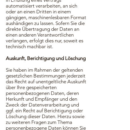
in Erfüllung eines Vertrags
automatisiert verarbeiten, an sich
oder an einen Dritten in einem
gängigen, maschinenlesbaren Format
aushändigen zu lassen. Sofern Sie die
direkte Übertragung der Daten an
einen anderen Verantwortlichen
verlangen, erfolgt dies nur, soweit es
technisch machbar ist.
Auskunft, Berichtigung und Löschung
Sie haben im Rahmen der geltenden
gesetzlichen Bestimmungen jederzeit
das Recht auf unentgeltliche Auskunft
über Ihre gespeicherten
personenbezogenen Daten, deren
Herkunft und Empfänger und den
Zweck der Datenverarbeitung und
ggf. ein Recht auf Berichtigung oder
Löschung dieser Daten. Hierzu sowie
zu weiteren Fragen zum Thema
personenbezogene Daten können Sie