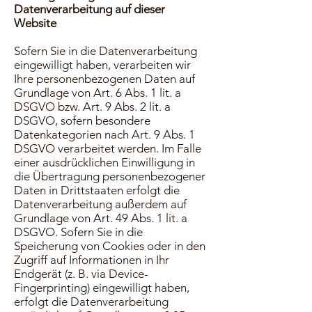
Datenverarbeitung auf dieser
Website
Sofern Sie in die Datenverarbeitung
eingewilligt haben, verarbeiten wir
Ihre personenbezogenen Daten auf
Grundlage von Art. 6 Abs. 1 lit. a
DSGVO bzw. Art. 9 Abs. 2 lit. a
DSGVO, sofern besondere
Datenkategorien nach Art. 9 Abs. 1
DSGVO verarbeitet werden. Im Falle
einer ausdrücklichen Einwilligung in
die Übertragung personenbezogener
Daten in Drittstaaten erfolgt die
Datenverarbeitung außerdem auf
Grundlage von Art. 49 Abs. 1 lit. a
DSGVO. Sofern Sie in die
Speicherung von Cookies oder in den
Zugriff auf Informationen in Ihr
Endgerät (z. B. via Device-
Fingerprinting) eingewilligt haben,
erfolgt die Datenverarbeitung