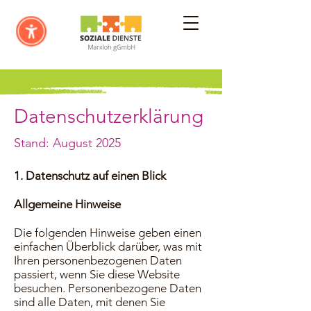
Datenschutzerklärung
Stand: August 2025
1. Datenschutz auf einen Blick
Allgemeine Hinweise
Die folgenden Hinweise geben einen
einfachen Überblick darüber, was mit
Ihren personenbezogenen Daten
passiert, wenn Sie diese Website
besuchen. Personenbezogene Daten
sind alle Daten, mit denen Sie