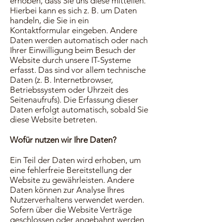
erhoben, dass Sie uns diese mitteilen.
Hierbei kann es sich z. B. um Daten
handeln, die Sie in ein
Kontaktformular eingeben. Andere
Daten werden automatisch oder nach
Ihrer Einwilligung beim Besuch der
Website durch unsere IT-Systeme
erfasst. Das sind vor allem technische
Daten (z. B. Internetbrowser,
Betriebssystem oder Uhrzeit des
Seitenaufrufs). Die Erfassung dieser
Daten erfolgt automatisch, sobald Sie
diese Website betreten.
Wofür nutzen wir Ihre Daten?
Ein Teil der Daten wird erhoben, um
eine fehlerfreie Bereitstellung der
Website zu gewährleisten. Andere
Daten können zur Analyse Ihres
Nutzerverhaltens verwendet werden.
Sofern über die Website Verträge
geschlossen oder angebahnt werden