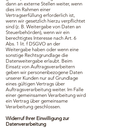
dann an externe Stellen weiter, wenn
dies im Rahmen einer
Vertragserfüllung erforderlich ist,
wenn wir gesetzlich hierzu verpflichtet
sind (z. B. Weitergabe von Daten an
Steuerbehörden), wenn wir ein
berechtigtes Interesse nach Art. 6
Abs. 1 lit. f DSGVO an der
Weitergabe haben oder wenn eine
sonstige Rechtsgrundlage die
Datenweitergabe erlaubt. Beim
Einsatz von Auftragsverarbeitern
geben wir personenbezogene Daten
unserer Kunden nur auf Grundlage
eines gültigen Vertrags über
Auftragsverarbeitung weiter. Im Falle
einer gemeinsamen Verarbeitung wird
ein Vertrag über gemeinsame
Verarbeitung geschlossen.
Widerruf Ihrer Einwilligung zur
Datenverarbeitung