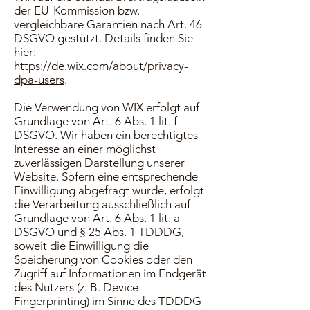
der EU-Kommission bzw.
vergleichbare Garantien nach Art. 46
DSGVO gestützt. Details finden Sie
hier:
https://de.wix.com/about/privacy-
dpa-users
.
Die Verwendung von WIX erfolgt auf
Grundlage von Art. 6 Abs. 1 lit. f
DSGVO. Wir haben ein berechtigtes
Interesse an einer möglichst
zuverlässigen Darstellung unserer
Website. Sofern eine entsprechende
Einwilligung abgefragt wurde, erfolgt
die Verarbeitung ausschließlich auf
Grundlage von Art. 6 Abs. 1 lit. a
DSGVO und § 25 Abs. 1 TDDDG,
soweit die Einwilligung die
Speicherung von Cookies oder den
Zugriff auf Informationen im Endgerät
des Nutzers (z. B. Device-
Fingerprinting) im Sinne des TDDDG