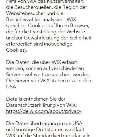
Hilfe von WIX das Nutzerverhalten,
die Besucherquellen, die Region der
Websitebesucher und die
Besucherzahlen analysiert. WIX
speichert Cookies auf Ihrem Browser,
die für die Darstellung der Website
und zur Gewährleistung der Sicherheit
erforderlich sind (notwendige
Cookies).
Die Daten, die über WIX erfasst
werden, können auf verschiedenen
Servern weltweit gespeichert werden.
Die Server von WIX stehen u. a. in den
USA.
Details entnehmen Sie der
Datenschutzerklärung von WIX:
https://de.wix.com/about/privacy
.
Die Datenübertragung in die USA
und sonstige Drittstaaten wird laut
WIX auf die Standardvertragsklauseln