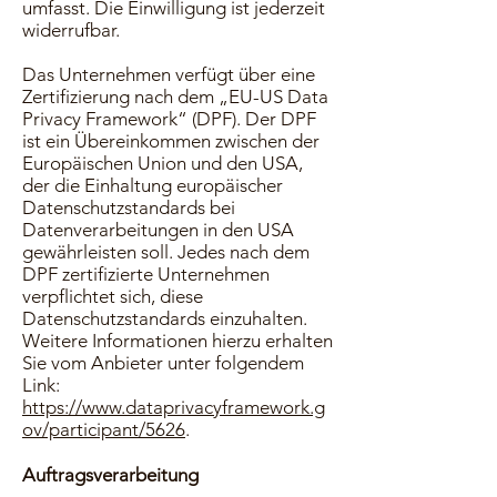
umfasst. Die Einwilligung ist jederzeit
widerrufbar.
Das Unternehmen verfügt über eine
Zertifizierung nach dem „EU-US Data
Privacy Framework“ (DPF). Der DPF
ist ein Übereinkommen zwischen der
Europäischen Union und den USA,
der die Einhaltung europäischer
Datenschutzstandards bei
Datenverarbeitungen in den USA
gewährleisten soll. Jedes nach dem
DPF zertifizierte Unternehmen
verpflichtet sich, diese
Datenschutzstandards einzuhalten.
Weitere Informationen hierzu erhalten
Sie vom Anbieter unter folgendem
Link:
https://www.dataprivacyframework.g
ov/participant/5626
.
Auftragsverarbeitung