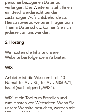
personenbezogenen Daten zu
verlangen. Des Weiteren steht Ihnen
ein Beschwerderecht bei der
zuständigen Aufsichtsbehörde zu.
Hierzu sowie zu weiteren Fragen zum
Thema Datenschutz können Sie sich
jederzeit an uns wenden.
2. Hosting
Wir hosten die Inhalte unserer
Website bei folgendem Anbieter:
WIX
Anbieter ist die Wix.com Ltd., 40
Namal Tel Aviv St., Tel Aviv
6350671
,
Israel (nachfolgend „WIX“).
WIX ist ein Tool zum Erstellen und
zum Hosten von Webseiten. Wenn Sie
unsere Website besuchen, werden mit