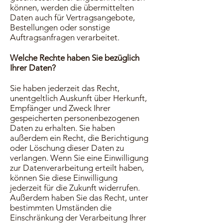
können, werden die übermittelten
Daten auch für Vertragsangebote,
Bestellungen oder sonstige
Auftragsanfragen verarbeitet.
Welche Rechte haben Sie bezüglich
Ihrer Daten?
Sie haben jederzeit das Recht,
unentgeltlich Auskunft über Herkunft,
Empfänger und Zweck Ihrer
gespeicherten personenbezogenen
Daten zu erhalten. Sie haben
außerdem ein Recht, die Berichtigung
oder Löschung dieser Daten zu
verlangen. Wenn Sie eine Einwilligung
zur Datenverarbeitung erteilt haben,
können Sie diese Einwilligung
jederzeit für die Zukunft widerrufen.
Außerdem haben Sie das Recht, unter
bestimmten Umständen die
Einschränkung der Verarbeitung Ihrer