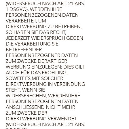
(WIDERSPRUCH NACH ART. 21 ABS.
1 DSGVO). WERDEN IHRE
PERSONENBEZOGENEN DATEN
VERARBEITET, UM
DIREKTWERBUNG ZU BETREIBEN,
SO HABEN SIE DAS RECHT,
JEDERZEIT WIDERSPRUCH GEGEN
DIE VERARBEITUNG SIE
BETREFFENDER
PERSONENBEZOGENER DATEN
ZUM ZWECKE DERARTIGER
WERBUNG EINZULEGEN; DIES GILT
AUCH FÜR DAS PROFILING,
SOWEIT ES MIT SOLCHER
DIREKTWERBUNG IN VERBINDUNG
STEHT. WENN SIE
WIDERSPRECHEN, WERDEN IHRE
PERSONENBEZOGENEN DATEN
ANSCHLIESSEND NICHT MEHR
ZUM ZWECKE DER
DIREKTWERBUNG VERWENDET
(WIDERSPRUCH NACH ART. 21 ABS.