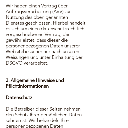
Wir haben einen Vertrag über
Auftragsverarbeitung (AVV) zur
Nutzung des oben genannten
Dienstes geschlossen. Hierbei handelt
es sich um einen datenschutzrechtlich
vorgeschriebenen Vertrag, der
gewährleistet, dass dieser die
personenbezogenen Daten unserer
Websitebesucher nur nach unseren
Weisungen und unter Einhaltung der
DSGVO verarbeitet.
3. Allgemeine Hinweise und
Pflichtinformationen
Datenschutz
Die Betreiber dieser Seiten nehmen
den Schutz Ihrer persönlichen Daten
sehr ernst. Wir behandeln Ihre
personenbezogenen Daten