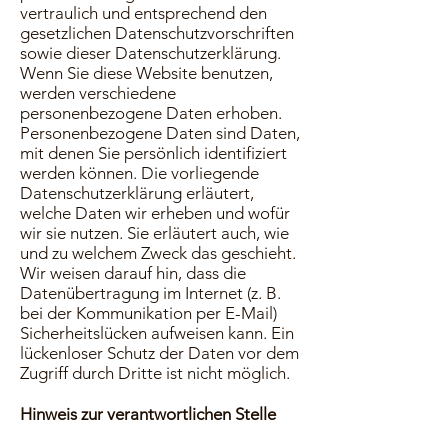
vertraulich und entsprechend den
gesetzlichen Datenschutzvorschriften
sowie dieser Datenschutzerklärung.
Wenn Sie diese Website benutzen,
werden verschiedene
personenbezogene Daten erhoben.
Personenbezogene Daten sind Daten,
mit denen Sie persönlich identifiziert
werden können. Die vorliegende
Datenschutzerklärung erläutert,
welche Daten wir erheben und wofür
wir sie nutzen. Sie erläutert auch, wie
und zu welchem Zweck das geschieht.
Wir weisen darauf hin, dass die
Datenübertragung im Internet (z. B.
bei der Kommunikation per E-Mail)
Sicherheitslücken aufweisen kann. Ein
lückenloser Schutz der Daten vor dem
Zugriff durch Dritte ist nicht möglich.
Hinweis zur verantwortlichen Stelle