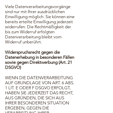
Viele Datenverarbeitungsvorgänge
sind nur mit Ihrer ausdrücklichen
Einwilligung möglich. Sie können eine
bereits erteilte Einwilligung jederzeit
widerrufen. Die Rechtmäßigkeit der
bis zum Widerruf erfolgten
Datenverarbeitung bleibt vom
Widerruf unberührt.
Widerspruchsrecht gegen die
Datenerhebung in besonderen Fällen
sowie gegen Direktwerbung (Art. 21
DSGVO)
WENN DIE DATENVERARBEITUNG
AUF GRUNDLAGE VON ART. 6 ABS.
1 LIT. E ODER F DSGVO ERFOLGT,
HABEN SIE JEDERZEIT DAS RECHT,
AUS GRÜNDEN, DIE SICH AUS
IHRER BESONDEREN SITUATION
ERGEBEN, GEGEN DIE