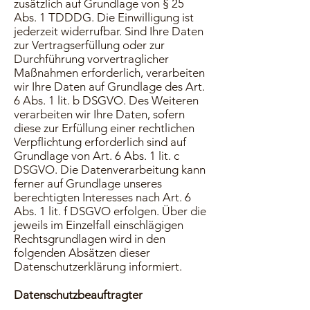
zusätzlich auf Grundlage von § 25
Abs. 1 TDDDG. Die Einwilligung ist
jederzeit widerrufbar. Sind Ihre Daten
zur Vertragserfüllung oder zur
Durchführung vorvertraglicher
Maßnahmen erforderlich, verarbeiten
wir Ihre Daten auf Grundlage des Art.
6 Abs. 1 lit. b DSGVO. Des Weiteren
verarbeiten wir Ihre Daten, sofern
diese zur Erfüllung einer rechtlichen
Verpflichtung erforderlich sind auf
Grundlage von Art. 6 Abs. 1 lit. c
DSGVO. Die Datenverarbeitung kann
ferner auf Grundlage unseres
berechtigten Interesses nach Art. 6
Abs. 1 lit. f DSGVO erfolgen. Über die
jeweils im Einzelfall einschlägigen
Rechtsgrundlagen wird in den
folgenden Absätzen dieser
Datenschutzerklärung informiert.
Datenschutzbeauftragter