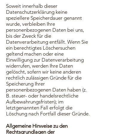
Soweit innerhalb dieser
Datenschutzerklärung keine
speziellere Speicherdauer genannt
wurde, verbleiben Ihre
personenbezogenen Daten bei uns,
bis der Zweck für die
Datenverarbeitung entfällt. Wenn Sie
ein berechtigtes Löschersuchen
geltend machen oder eine
Einwilligung zur Datenverarbeitung
widerrufen, werden Ihre Daten
gelöscht, sofern wir keine anderen
rechtlich zulässigen Gründe für die
Speicherung Ihrer
personenbezogenen Daten haben (z.
B. steuer- oder handelsrechtliche
Aufbewahrungsfristen); im
letztgenannten Fall erfolgt die
Löschung nach Fortfall dieser Gründe.
Allgemeine Hinweise zu den
Rechtsgrundlagen der