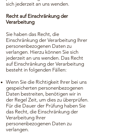
sich jederzeit an uns wenden.
Recht auf Einschränkung der
Verarbeitung
Sie haben das Recht, die
Einschränkung der Verarbeitung Ihrer
personenbezogenen Daten zu
verlangen. Hierzu können Sie sich
jederzeit an uns wenden. Das Recht
auf Einschränkung der Verarbeitung
besteht in folgenden Fällen:
Wenn Sie die Richtigkeit Ihrer bei uns
gespeicherten personenbezogenen
Daten bestreiten, benötigen wir in
der Regel Zeit, um dies zu überprüfen.
Für die Dauer der Prüfung haben Sie
das Recht, die Einschränkung der
Verarbeitung Ihrer
personenbezogenen Daten zu
verlangen.