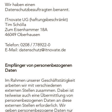
Wir haben einen
Datenschutzbeauftragten benannt.
ITnovate UG (haftungsbeschränkt)
Tim Schölla
Zum Eisenhammer 18A
46049 Oberhausen
Telefon: 0208 /
778922-0
E-Mail:
datenschutz@itnovate.de
Empfänger von personenbezogenen
Daten
Im Rahmen unserer Geschäftstätigkeit
arbeiten wir mit verschiedenen
externen Stellen zusammen. Dabei ist
teilweise auch eine Übermittlung von
personenbezogenen Daten an diese
externen Stellen erforderlich. Wir
geben personenbezogene Daten nur