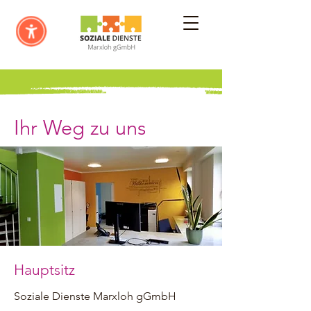
Ihr Weg zu uns
Hauptsitz
Soziale Dienste Marxloh gGmbH