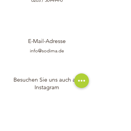
0203 /
509494-0
E-Mail-Adresse
info@sodima.de
Besuchen Sie uns auch auf
Instagram