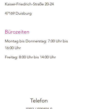
Kaiser-Friedrich-Straße 20-24
47169 Duisburg
Bürozeiten
Montag bis Donnerstag: 7:00 Uhr bis
16:00 Uhr
Freitag: 8:00 Uhr bis 14:00 Uhr
Telefon