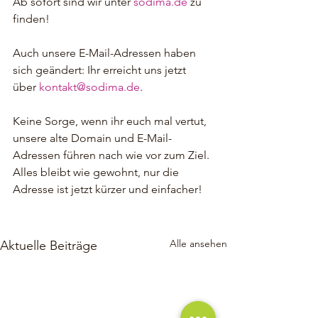
Ab sofort sind wir unter 
sodima.de
 zu 
finden!
Auch unsere E-Mail-Adressen haben 
sich geändert: Ihr erreicht uns jetzt 
über 
kontakt@sodima.de
.
Keine Sorge, wenn ihr euch mal vertut, 
unsere alte Domain und E-Mail-
Adressen führen nach wie vor zum Ziel. 
Alles bleibt wie gewohnt, nur die 
Adresse ist jetzt kürzer und einfacher!
Alle ansehen
Aktuelle Beiträge