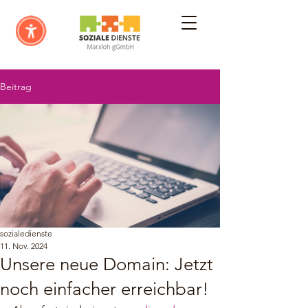
Beitrag
sozialedienste
11. Nov. 2024
Unsere neue Domain: Jetzt
noch einfacher erreichbar!