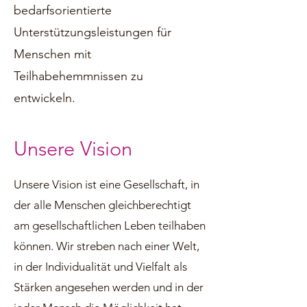
bedarfsorientierte
Unterstützungsleistungen für
Menschen mit
Teilhabehemmnissen zu
entwickeln.
Unsere Vision
Unsere Vision ist eine Gesellschaft, in
der alle Menschen gleichberechtigt
am gesellschaftlichen Leben teilhaben
können. Wir streben nach einer Welt,
in der Individualität und Vielfalt als
Stärken angesehen werden und in der