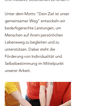
Unter dem Motto "Dein Ziel ist unser
gemeinsamer Weg" entwickeln wir
bedarfsgerechte Leistungen, um
Menschen auf ihrem persönlichen
Lebensweg zu begleiten und zu
unterstützen. Dabei steht die
Förderung von Individualität und
Selbstbestimmung im Mittelpunkt
unserer Arbeit.