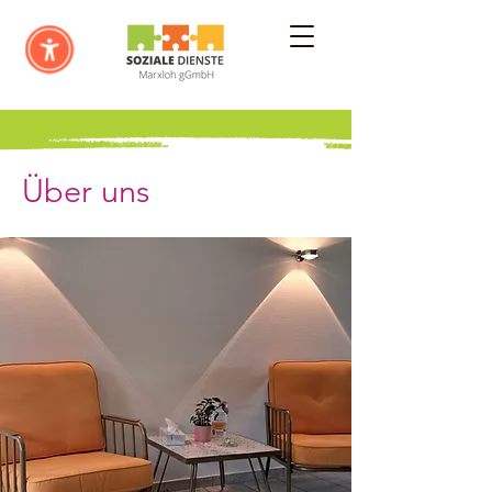
Über uns