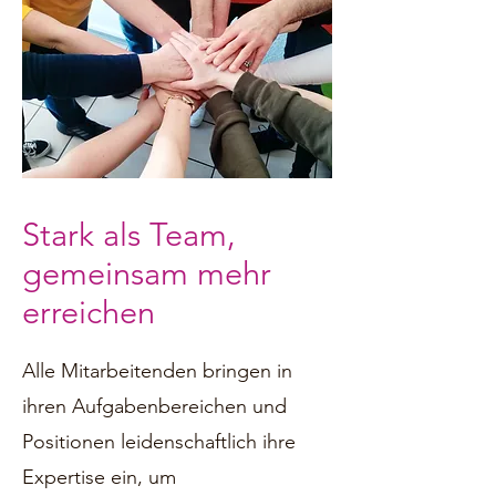
Stark als Team,
gemeinsam mehr
erreichen
Alle Mitarbeitenden bringen in
ihren Aufgabenbereichen und
Positionen leidenschaftlich ihre
Expertise ein, um