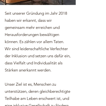
Seit unserer Gründung im Jahr 2018
haben wir erkannt, dass wir
gemeinsam mehr erreichen und
Herausforderungen bewältigen
können. Es zählen vor allem Taten.
Wir sind leidenschaftliche Verfechter
der Inklusion und setzen uns dafür ein,
dass Vielfalt und Individualität als
Stärken anerkannt werden.
Unser Ziel ist es, Menschen zu
unterstützen, deren gleichberechtigte
Teilhabe am Leben erschwert ist, und
eine inklusive Gesellschaft zu fördern.